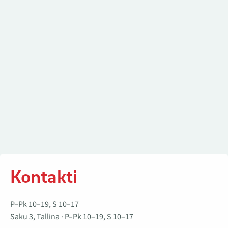
Kontakti
P–Pk 10–19, S 10–17
Saku 3, Tallina · P–Pk 10–19, S 10–17