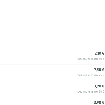
2,10 €
bez maksas no 50 €
7,50 €
bez maksas no 75 €
3,90 €
bez maksas no 50 €
3,90 €