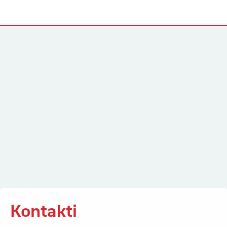
Kontakti
Kontakti