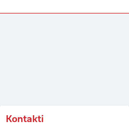
Kontakti
Kontakti