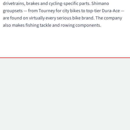
drivetrains, brakes and cycling-specific parts. Shimano
groupsets — from Tourney for city bikes to top-tier Dura-Ace —
are found on virtually every serious bike brand. The company
also makes fishing tackle and rowing components.
Kontakti