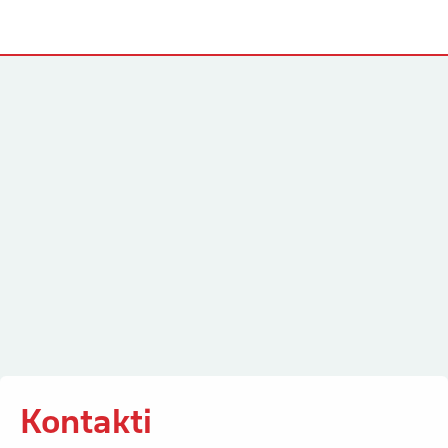
Kontakti
Kontakti