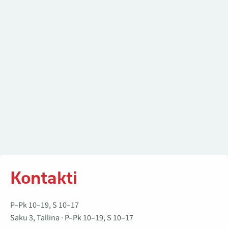
Kontakti
P–Pk 10–19, S 10–17
Saku 3, Tallina · P–Pk 10–19, S 10–17