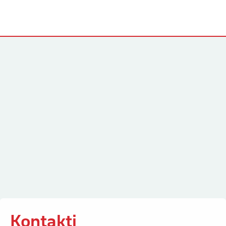
Kontakti
Kontakti