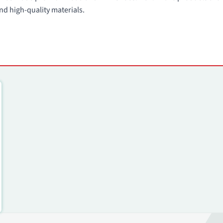
nd high-quality materials.