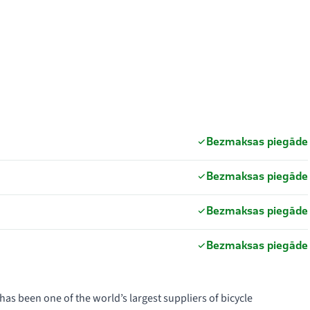
Bezmaksas piegāde
Bezmaksas piegāde
Bezmaksas piegāde
Bezmaksas piegāde
s been one of the world’s largest suppliers of bicycle