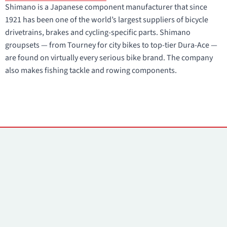
Shimano is a Japanese component manufacturer that since
1921 has been one of the world’s largest suppliers of bicycle
drivetrains, brakes and cycling-specific parts. Shimano
groupsets — from Tourney for city bikes to top-tier Dura-Ace —
are found on virtually every serious bike brand. The company
also makes fishing tackle and rowing components.
Kontakti