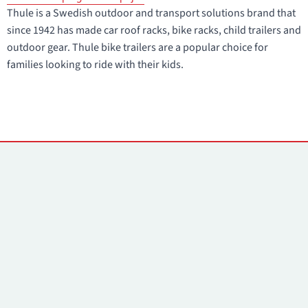
Thule is a Swedish outdoor and transport solutions brand that
since 1942 has made car roof racks, bike racks, child trailers and
outdoor gear. Thule bike trailers are a popular choice for
families looking to ride with their kids.
Kontakti