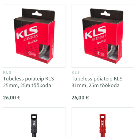
KLS
KLS
Tubeless pöiateip KLS
Tubeless pöiateip KLS
25mm, 25m töökoda
31mm, 25m töökoda
26,00 €
26,00 €