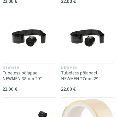
22,00 €
22,00 €
NEWMEN
NEWMEN
Tubeless pöiapael
Tubeless pöiapael
NEWMEN 38mm 29"
NEWMEN 27mm 29"
22,00 €
22,00 €