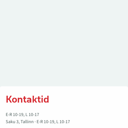
Kontaktid
E-R 10-19, L 10-17
Saku 3, Tallinn · E-R 10-19, L 10-17