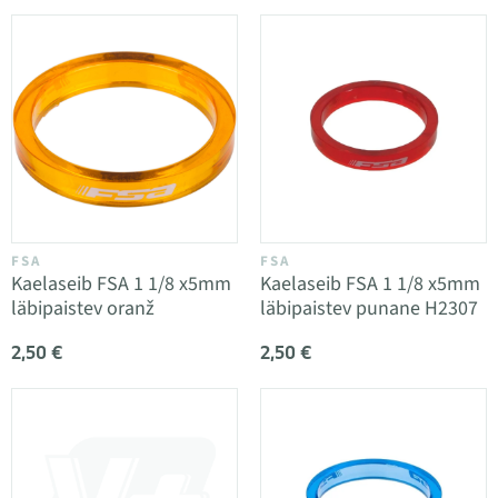
FSA
FSA
Kaelaseib FSA 1 1/8 x5mm
Kaelaseib FSA 1 1/8 x5mm
läbipaistev oranž
läbipaistev punane H2307
2,50 €
2,50 €