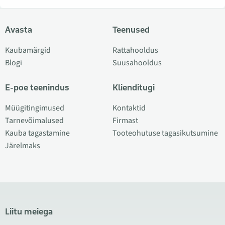
Avasta
Teenused
Kaubamärgid
Rattahooldus
Blogi
Suusahooldus
E-poe teenindus
Klienditugi
Müügitingimused
Kontaktid
Tarnevõimalused
Firmast
Kauba tagastamine
Tooteohutuse tagasikutsumine
Järelmaks
Liitu meiega