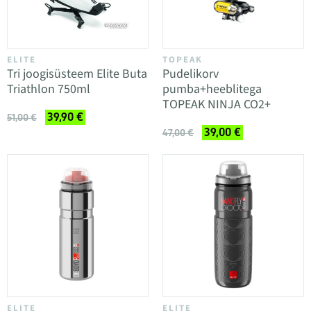
ELITE
TOPEAK
Tri joogisüsteem Elite Buta
Pudelikorv
Triathlon 750ml
pumba+heeblitega
TOPEAK NINJA CO2+
39,90 €
51,00 €
39,00 €
47,00 €
ELITE
ELITE