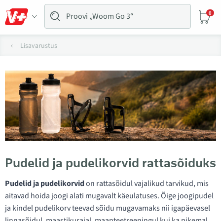
0
Lisavarustus
Pudelid ja pudelikorvid rattasõiduks
Pudelid ja pudelikorvid
on rattasõidul vajalikud tarvikud, mis
aitavad hoida joogi alati mugavalt käeulatuses. Õige joogipudel
ja kindel pudelikorv teevad sõidu mugavamaks nii igapäevasel
linnasõidul, maastikurajal, maanteetreeningul kui ka pikemal