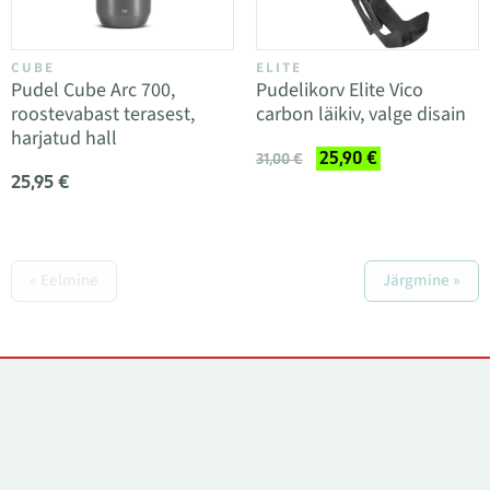
CUBE
ELITE
Pudel Cube Arc 700,
Pudelikorv Elite Vico
roostevabast terasest,
carbon läikiv, valge disain
harjatud hall
25,90 €
31,00 €
25,95 €
« Eelmine
Järgmine »
Kontaktid