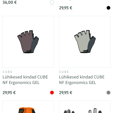
36,00 €
29,95 €
CUBE
CUBE
Lühikesed kindad CUBE
Lühikesed kindad CUBE
NF Ergonomics GEL
NF Ergonomics GEL
29,95 €
29,95 €