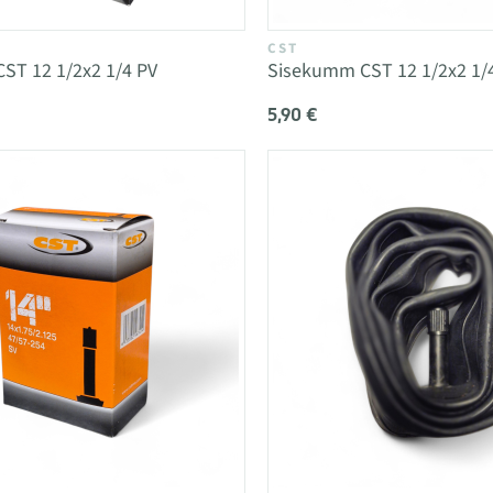
CST
ST 12 1/2x2 1/4 PV
Sisekumm CST 12 1/2x2 1/
5,90 €