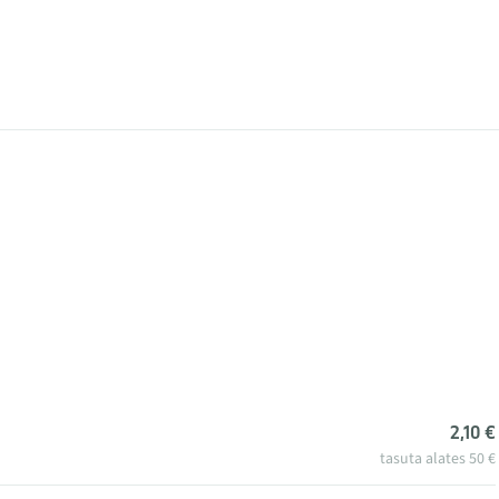
2,10 €
tasuta alates 50 €