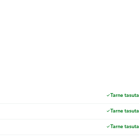
Tarne tasuta
Tarne tasuta
Tarne tasuta