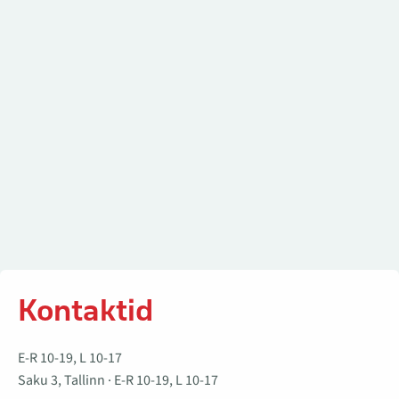
Kontaktid
E-R 10-19, L 10-17
Saku 3, Tallinn · E-R 10-19, L 10-17