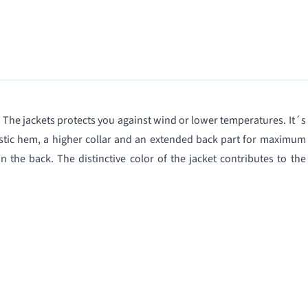
 The jackets protects you against wind or lower temperatures. It´s
lastic hem, a higher collar and an extended back part for maximum
the back. The distinctive color of the jacket contributes to the