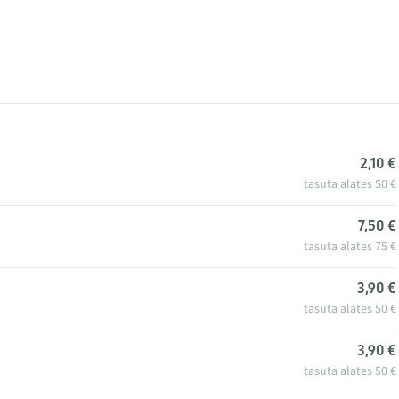
2,10 €
tasuta alates 50 €
7,50 €
tasuta alates 75 €
3,90 €
tasuta alates 50 €
3,90 €
tasuta alates 50 €