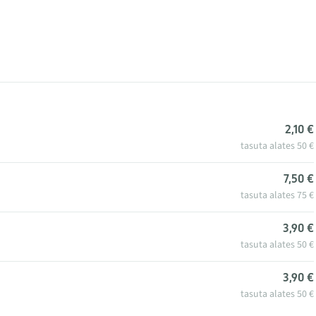
2,10 €
tasuta alates 50 €
7,50 €
tasuta alates 75 €
3,90 €
tasuta alates 50 €
3,90 €
tasuta alates 50 €