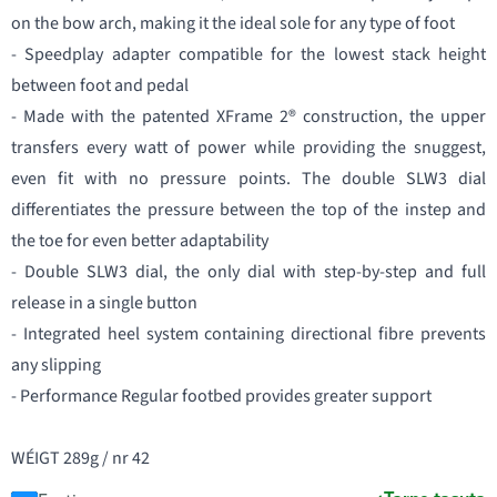
on the bow arch, making it the ideal sole for any type of foot
- Speedplay adapter compatible for the lowest stack height
between foot and pedal
- Made with the patented XFrame 2® construction, the upper
transfers every watt of power while providing the snuggest,
even fit with no pressure points. The double SLW3 dial
differentiates the pressure between the top of the instep and
the toe for even better adaptability
- Double SLW3 dial, the only dial with step-by-step and full
release in a single button
- Integrated heel system containing directional fibre prevents
any slipping
- Performance Regular footbed provides greater support
WÉIGT 289g / nr 42