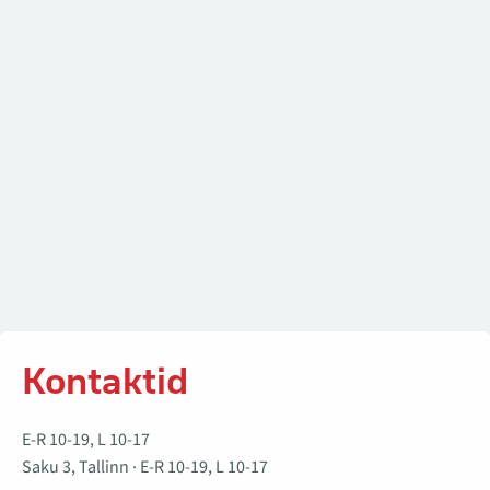
Kontaktid
E-R 10-19, L 10-17
Saku 3, Tallinn · E-R 10-19, L 10-17