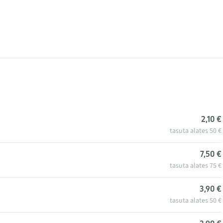
2,10 €
tasuta alates 50 €
7,50 €
tasuta alates 75 €
3,90 €
tasuta alates 50 €