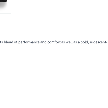
ts blend of performance and comfort as well as a bold, iridescent-