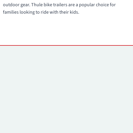
outdoor gear. Thule bike trailers are a popular choice for
families looking to ride with their kids.
Contacts