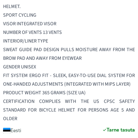
HELMET.
SPORT CYCLING
VISOR INTEGRATED VISOR
NUMBER OF VENTS 13 VENTS
INTERIOR/LINER TYPE
SWEAT GUIDE PAD DESIGN PULLS MOISTURE AWAY FROM THE
BROW PAD AND AWAY FROM EYEWEAR
GENDER UNISEX
FIT SYSTEM ERGO FIT - SLEEK, EASY-TO-USE DIAL SYSTEM FOR
ONE-HANDED ADJUSTMENTS (INTEGRATED WITH MIPS LAYER)
PRODUCT WEIGHT 365 GRAMS (SIZE UA)
CERTIFICATION COMPLIES WITH THE US CPSC SAFETY
STANDARD FOR BICYCLE HELMET FOR PERSONS AGE 5 AND
OLDER
Tarne tasuta
Eesti