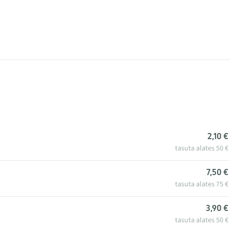
2,10 €
tasuta alates 50 €
7,50 €
tasuta alates 75 €
3,90 €
tasuta alates 50 €