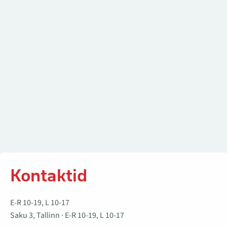
Kontaktid
E-R 10-19, L 10-17
Saku 3, Tallinn · E-R 10-19, L 10-17