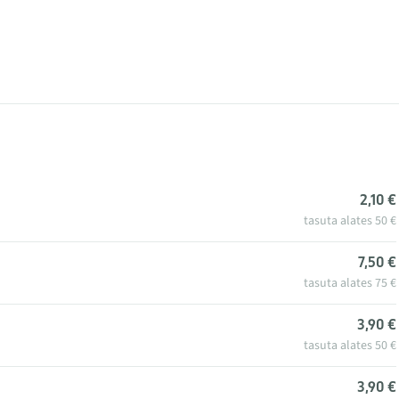
2,10 €
tasuta alates 50 €
7,50 €
tasuta alates 75 €
3,90 €
tasuta alates 50 €
3,90 €