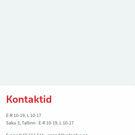
Kontaktid
E-R 10-19, L 10-17
Saku 3, Tallinn · E-R 10-19, L 10-17